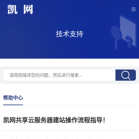
技术支持
帮助中心
凯网共享云服务器建站操作流程指导！