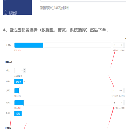
4、自适应配置选择（数据盘、带宽、系统选择）然后下单；