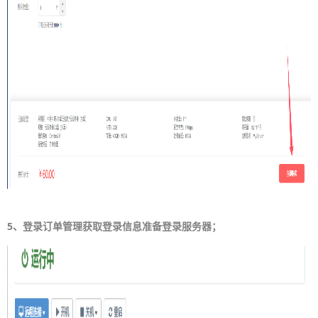
5、登录订单管理获取登录信息准备登录服务器；