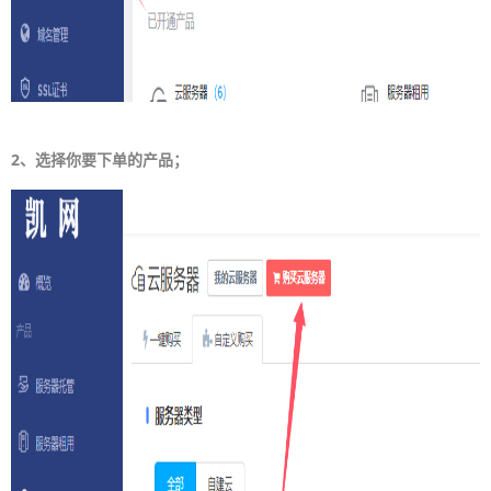
2、选择你要下单的产品；