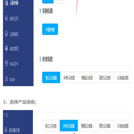
3、选择产品规格；