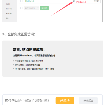
9、全部完成正常访问；
这条帮助是否解决了您的问题？
已解决
未解决