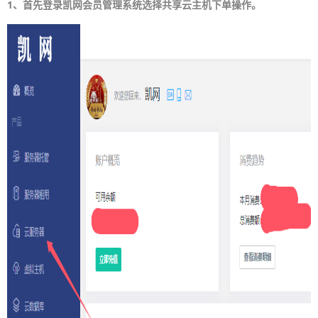
1、首先登录凯网会员管理系统选择共享云主机下单操作。