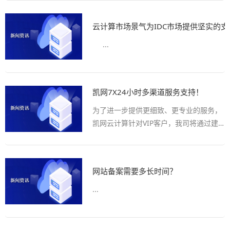
云计算市场景气为IDC市场提供坚实的支
...
凯网7X24小时多渠道服务支持！
为了进一步提供更细致、更专业的服务，
凯网云计算针对VIP客户，我司将通过建
立微信群/QQ讨论组/电话等形式为您安排
多人的技术团队为您提供售前售后的服务
。...
网站备案需要多长时间？
...