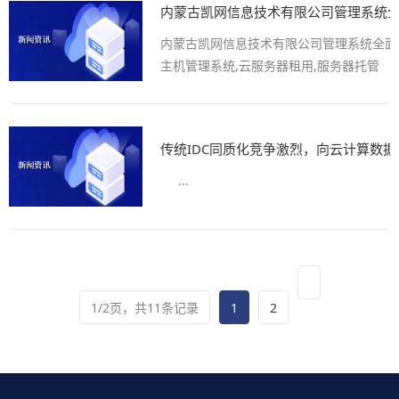
内蒙古凯网信息技术有限公司管理系统
内蒙古凯网信息技术有限公司管理系统全面
主机管理系统,云服务器租用,服务器托管
传统IDC同质化竞争激烈，向云计算数
...
1/2页，共11条记录
1
2